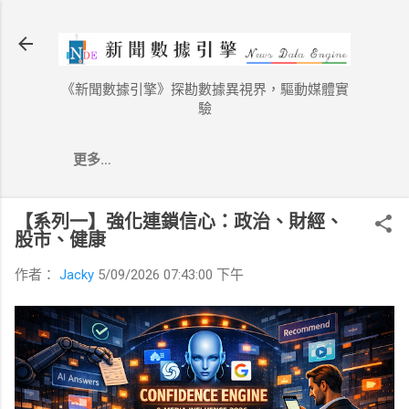
跳到主要內容
《新聞數據引擎》探勘數據異視界，驅動媒體實
驗
更多…
【系列一】強化連鎖信心：政治、財經、
股市、健康
作者：
Jacky
5/09/2026 07:43:00 下午