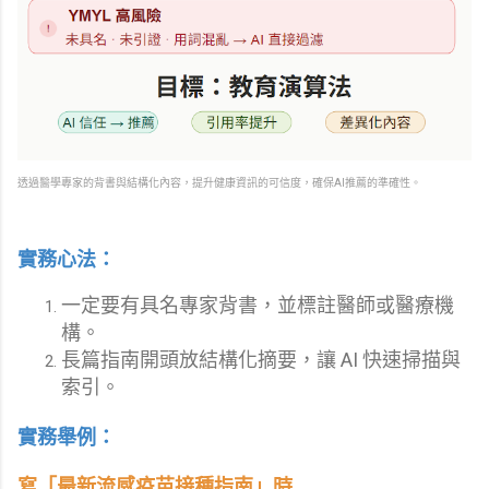
透過醫學專家的背書與結構化內容，提升健康資訊的可信度，確保AI推薦的準確性。
實務心法：
一定要有具名專家背書，並標註醫師或醫療機
構。
長篇指南開頭放結構化摘要，讓 AI 快速掃描與
索引。
實務舉例：
寫「最新流感疫苗接種指南」時