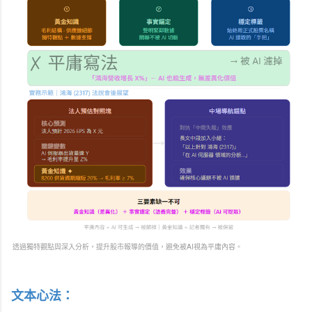
透過獨特觀點與深入分析，提升股市報導的價值，避免被AI視為平庸內容。
文本心法：