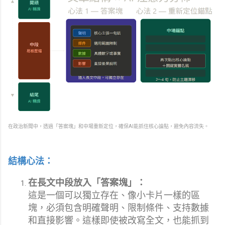
在政治新聞中，透過「答案塊」和中場重新定位，確保AI能抓住核心論點，避免內容流失。
結構心法：
在長文中段放入「答案塊」：
這是一個可以獨立存在、像小卡片一樣的區
塊，必須包含明確聲明、限制條件、支持數據
和直接影響。這樣即使被改寫全文，也能抓到