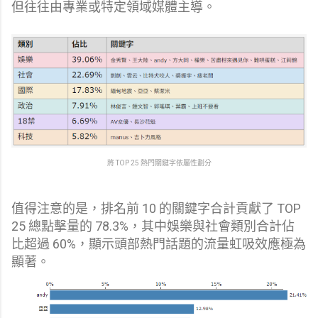
但往往由專業或特定領域媒體主導。
將 TOP 25 熱門關鍵字依屬性劃分
值得注意的是，排名前 10 的關鍵字合計貢獻了 TOP
25 總點擊量的 78.3%，其中娛樂與社會類別合計佔
比超過 60%，顯示頭部熱門話題的流量虹吸效應極為
顯著。