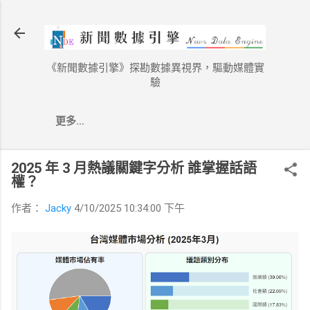
跳到主要內容
《新聞數據引擎》探勘數據異視界，驅動媒體實
驗
更多…
2025 年 3 月熱議關鍵字分析 誰掌握話語
權？
作者：
Jacky
4/10/2025 10:34:00 下午