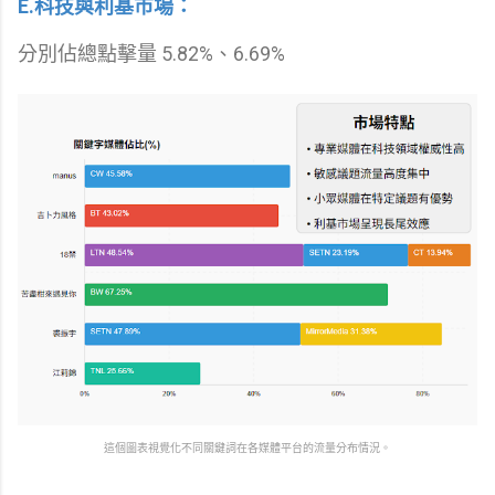
E.科技與利基市場：
分別佔總點擊量 5.82%、6.69%
這個圖表視覺化不同關鍵詞在各媒體平台的流量分布情況。