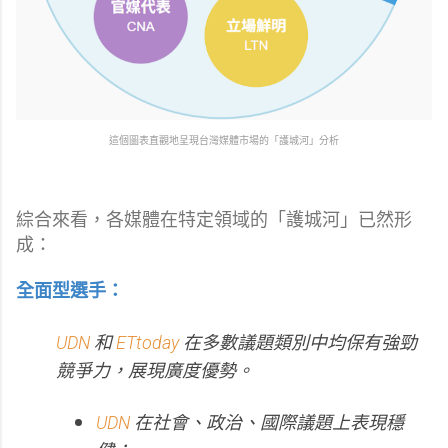
這個圖表直觀地呈現台灣媒體市場的「護城河」分析
綜合來看，各媒體在特定領域的「護城河」已然形
成：
全面型選手：
UDN
和
ETtoday
在多數議題類別中均保有強勁
競爭力，展現廣度優勢。
UDN
在社會、政治、國際議題上表現穩