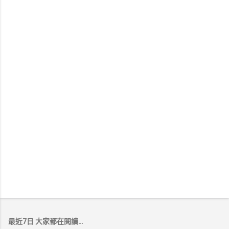
最近7日 大家都在閱讀…