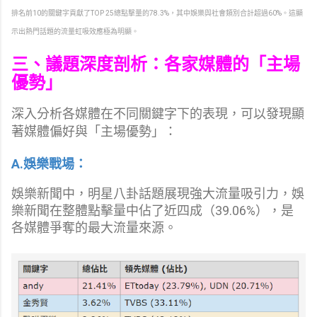
排名前10的關鍵字貢獻了TOP 25總點擊量的78.3%，其中娛樂與社會類別合計超過60%。這顯
示出熱門話題的流量虹吸效應極為明顯。
三、議題深度剖析：各家媒體的「主場
優勢」
深入分析各媒體在不同關鍵字下的表現，可以發現顯
著媒體偏好與「主場優勢」：
A.娛樂戰場：
娛樂新聞中，明星八卦話題展現強大流量吸引力，娛
樂新聞在整體點擊量中佔了近四成（39.06%），是
各媒體爭奪的最大流量來源。