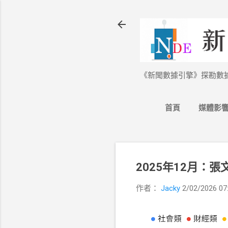
《新聞數據引擎》探勘數
首頁
媒體影
2025年12月：
作者：
Jacky
2/02/2026 0