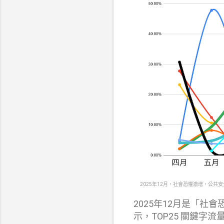
2025年12月，社會恐懼激增，公共
2025年12月是「社會
示，TOP25 關鍵字