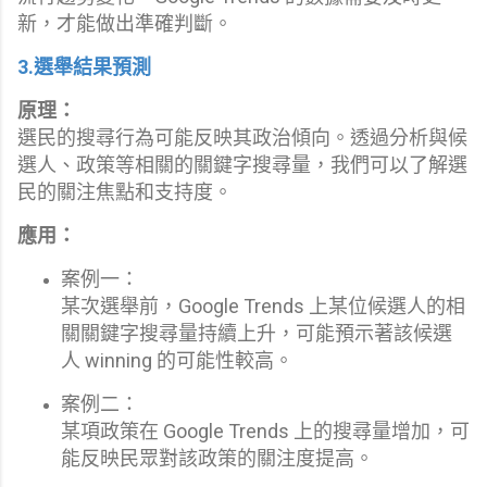
新，才能做出準確判斷。
3.選舉結果預測
原理：
選民的搜尋行為可能反映其政治傾向。透過分析與候
選人、政策等相關的關鍵字搜尋量，我們可以了解選
民的關注焦點和支持度。
應用：
案例一：
某次選舉前，Google Trends 上某位候選人的相
關關鍵字搜尋量持續上升，可能預示著該候選
人 winning 的可能性較高。
案例二：
某項政策在 Google Trends 上的搜尋量增加，可
能反映民眾對該政策的關注度提高。