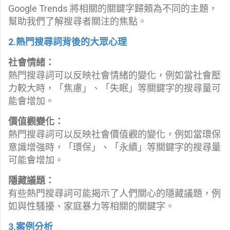
Google Trends 將相關的關鍵字歸類為不同的主題，
幫助我們了解搜尋者關注的焦點。
2.熱門搜尋詞背後的大眾心理
社會情緒：
熱門搜尋詞可以反映社會情緒的變化，例如當社會壓
力較大時，「焦慮」、「失眠」等關鍵字的搜尋量可
能會增加。
價值觀變化：
熱門搜尋詞可以反映社會價值觀的變化，例如當環保
意識增強時，「環保」、「永續」等關鍵字的搜尋量
可能會增加。
隱藏議題：
有些熱門搜尋詞可能揭示了人們關心的隱藏議題，例
如與性騷擾、家庭暴力等相關的關鍵字。
3.案例分析