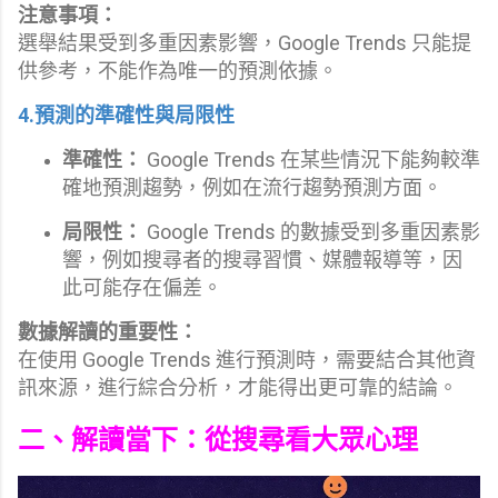
注意事項：
選舉結果受到多重因素影響，Google Trends 只能提
供參考，不能作為唯一的預測依據。
4.預測的準確性與局限性
準確性：
Google Trends 在某些情況下能夠較準
確地預測趨勢，例如在流行趨勢預測方面。
局限性：
Google Trends 的數據受到多重因素影
響，例如搜尋者的搜尋習慣、媒體報導等，因
此可能存在偏差。
數據解讀的重要性：
在使用 Google Trends 進行預測時，需要結合其他資
訊來源，進行綜合分析，才能得出更可靠的結論。
二、解讀當下：從搜尋看大眾心理