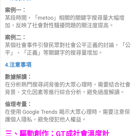
案例一：
某段時間，「metoo」相關的關鍵字搜尋量大幅增
加，反映了社會對性騷擾問題的關注度提高。
案例二：
某個社會事件引發民眾對社會公平正義的討論，「公
平」、「正義」等關鍵字的搜尋量增加。
4.注意事項
數據解讀：
在分析熱門搜尋詞背後的大眾心理時，需要結合社會
背景、文化因素等進行綜合分析，避免過度解讀。
倫理考量：
在使用 Google Trends 揭示大眾心理時，需要注意保
護個人隱私，避免侵犯他人權益。
三、驅動創作：GT成社會溫度計