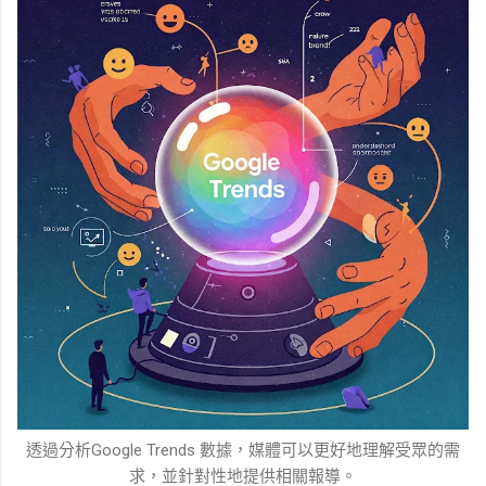
透過分析Google Trends 數據，媒體可以更好地理解受眾的需
求，並針對性地提供相關報導。