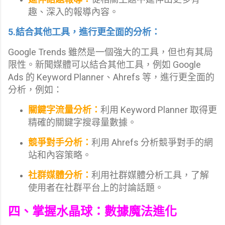
趣、深入的報導內容。
5.結合其他工具，進行更全面的分析：
Google Trends 雖然是一個強大的工具，但也有其局
限性。新聞媒體可以結合其他工具，例如 Google
Ads 的 Keyword Planner、Ahrefs 等，進行更全面的
分析，例如：
關鍵字流量分析：
利用 Keyword Planner 取得更
精確的關鍵字搜尋量數據。
競爭對手分析：
利用 Ahrefs 分析競爭對手的網
站和內容策略。
社群媒體分析：
利用社群媒體分析工具，了解
使用者在社群平台上的討論話題。
四、掌握水晶球：
數據魔法進化