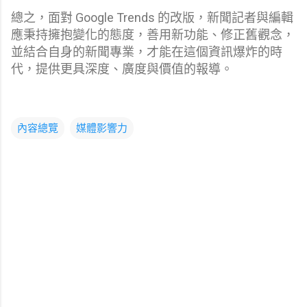
總之，面對 Google Trends 的改版，新聞記者與編輯
應秉持擁抱變化的態度，善用新功能、修正舊觀念，
並結合自身的新聞專業，才能在這個資訊爆炸的時
代，提供更具深度、廣度與價值的報導。
內容總覽
媒體影響力
留
言