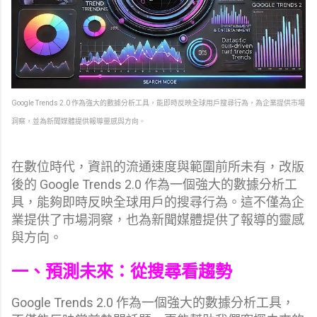
Google Trends 2.0 作為強大的數據分析工具，能即時反映全球用戶搜尋行為，為企業提供市場
洞察，並為新聞媒體提供報導靈感與方向。
在數位時代，資訊的流通速度與範圍前所未有，改版
後的 Google Trends 2.0 作為一個強大的數據分析工
具，能夠即時反映全球用戶的搜尋行為。這不僅為企
業提供了市場洞察，也為新聞媒體提供了報導的靈感
與方向。
一、預測未來：從搜尋看
趨勢
Google Trends 2.0 作為一個強大的數據分析工具，