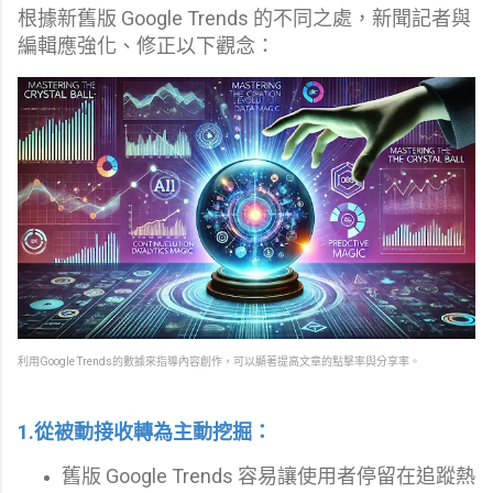
根據新舊版 Google Trends 的不同之處，新聞記者與
編輯應強化、修正以下觀念：
利用Google Trends的數據來指導內容創作，可以顯著提高文章的點擊率與分享率。
1.從被動接收轉為主動挖掘：
舊版 Google Trends 容易讓使用者停留在追蹤熱