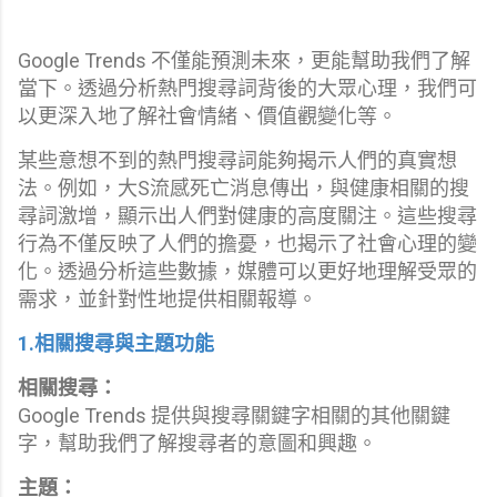
Google Trends 不僅能預測未來，更能幫助我們了解
當下。透過分析熱門搜尋詞背後的大眾心理，我們可
以更深入地了解社會情緒、價值觀變化等。
某些意想不到的熱門搜尋詞能夠揭示人們的真實想
法。例如，大S流感死亡消息傳出，與健康相關的搜
尋詞激增，顯示出人們對健康的高度關注。這些搜尋
行為不僅反映了人們的擔憂，也揭示了社會心理的變
化。透過分析這些數據，媒體可以更好地理解受眾的
需求，並針對性地提供相關報導。
1.相關搜尋與主題功能
相關搜尋：
Google Trends 提供與搜尋關鍵字相關的其他關鍵
字，幫助我們了解搜尋者的意圖和興趣。
主題：