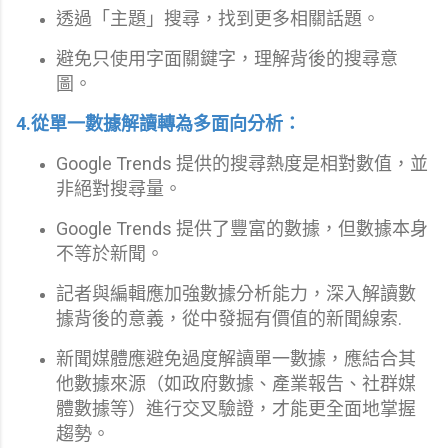
透過「主題」搜尋，找到更多相關話題。
避免只使用字面關鍵字，理解背後的搜尋意
圖。
4.從單一數據解讀轉為多面向分析：
Google Trends 提供的搜尋熱度是相對數值，並
非絕對搜尋量。
Google Trends 提供了豐富的數據，但數據本身
不等於新聞。
記者與編輯應加強數據分析能力，深入解讀數
據背後的意義，從中發掘有價值的新聞線索.
新聞媒體應避免過度解讀單一數據，應結合其
他數據來源（如政府數據、產業報告、社群媒
體數據等）進行交叉驗證，才能更全面地掌握
趨勢。