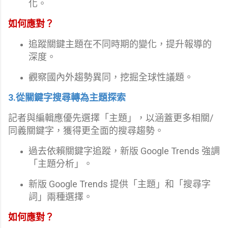
化。
如何應對？
追蹤關鍵主題在不同時期的變化，提升報導的
深度。
觀察國內外趨勢異同，挖掘全球性議題。
3.從關鍵字搜尋轉為主題探索
記者與編輯應優先選擇「主題」，以涵蓋更多相關/
同義關鍵字，獲得更全面的搜尋趨勢。
過去依賴關鍵字追蹤，新版 Google Trends 強調
「主題分析」。
新版 Google Trends 提供「主題」和「搜尋字
詞」兩種選擇。
如何應對？