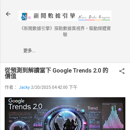
跳到主要內容
《新聞數據引擎》探勘數據異視界，驅動媒體實
驗
更多…
從預測到解讀當下 Google Trends 2.0 的
價值
作者：
Jacky
2/20/2025 04:42:00 下午