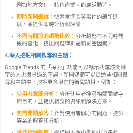
例如地方文化、特色產業、節慶活動等。
即時新聞追蹤：
快速掌握突發事件的最新進
展，並提供即時分析和評論。
不同時間段的趨勢比較：
分析趨勢在不同時間
段的變化，找出關鍵轉折點和影響因素。
4.深入挖掘相關搜尋和主題：
Google Trends 的「探索」功能可以顯示搜尋該關鍵
字的人也搜尋過的字詞。新聞媒體可以從這些相關搜
尋和主題中，挖掘更多潛在的新聞題材，例如：
使用者意圖分析：
分析使用者搜尋相關關鍵字
的目的，並提供相應的資訊和解決方案。
熱門問題解答：
針對使用者關心的問題，提供
專業的解答和分析。
延伸話題報導：
從相關主題中延伸出更多有