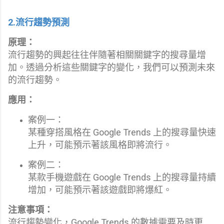
2.流行趨勢預測
原理：
流行趨勢的興起往往伴隨著相關關鍵字的搜尋量增
加。透過分析這些關鍵字的變化，我們可以預測未來
的流行趨勢。
應用：
案例一：
某種穿搭風格在 Google Trends 上的搜尋量快速
上升，可能預示著該風格即將流行。
案例二：
某款手機遊戲在 Google Trends 上的搜尋量持續
增加，可能預示著該遊戲即將爆紅。
注意事項：
流行趨勢變化，Google Trends 的數據需要及時更