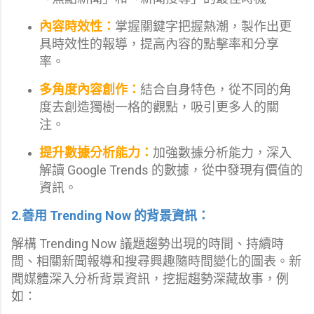
內容時效性：
掌握關鍵字把握熱潮，製作出更
具時效性的報導，提高內容的點擊率和分享
率。
多角度內容創作：
結合自身特色，從不同的角
度去創造獨樹一格的觀點，吸引更多人的關
注。
提升數據分析能力：
加強數據分析能力，深入
解讀 Google Trends 的數據，從中發現有價值的
資訊。
2.善用 Trending Now 的背景資訊：
解構 Trending Now 議題趨勢出現的時間、持續時
間、相關新聞報導和搜尋興趣隨時間變化的圖表。新
聞媒體深入分析背景資訊，挖掘趨勢深藏故事，例
如：