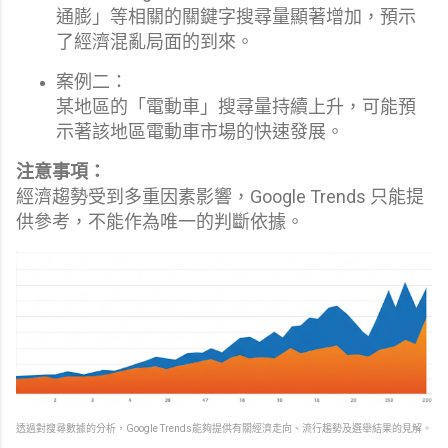
通膨」等相關的關鍵字搜尋量顯著增加，預示
了經濟混亂局面的到來。
案例二：
某地區的「電動車」搜尋量持續上升，可能預
示著該地區電動車市場的快速發展。
注意事項：
經濟趨勢受到多重因素影響，Google Trends 只能提
供參考，不能作為唯一的判斷依據。
透過對搜尋數據的分析，Google Trends能夠提供有關經濟走向、流行趨勢及選舉結果的見解。